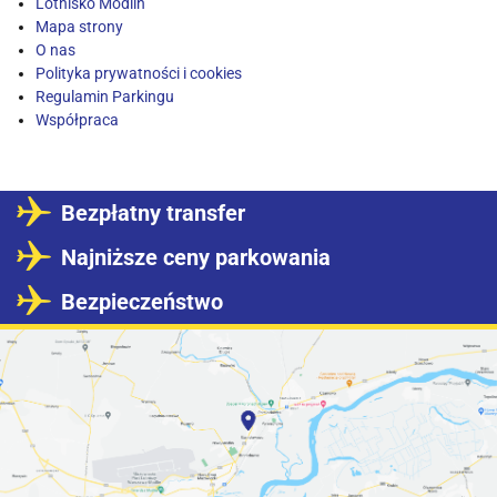
Lotnisko Modlin
Mapa strony
O nas
Polityka prywatności i cookies
Regulamin Parkingu
Współpraca
Bezpłatny transfer
Najniższe ceny parkowania
Bezpieczeństwo