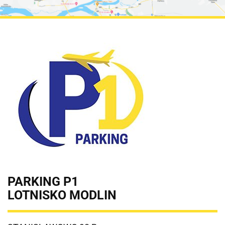
PARKING P1
LOTNISKO MODLIN