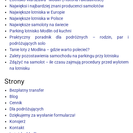
Najwięksi i najbardziej znani producenci samolotów
Największe lotniska w Europie
Największe lotniska w Polsce
Największe samoloty na świecie
Parking lotnisko Modlin od kuchni
Praktyczny poradnik dla podróżnych – rodzin, par i
podróżujących solo
Tanie loty z Modlina – gdzie warto polecieć?
Zalety pozostawienia samochodu na parkingu przy lotnisku
Zdążyć na samolot – ile czasu zajmują procedury przed wylotem
na lotnisku
Strony
Bezpłatny transfer
Blog
Cennik
Dla podróżujących
Dziękujemy za wysłanie formularza!
Konsjerż
Kontakt